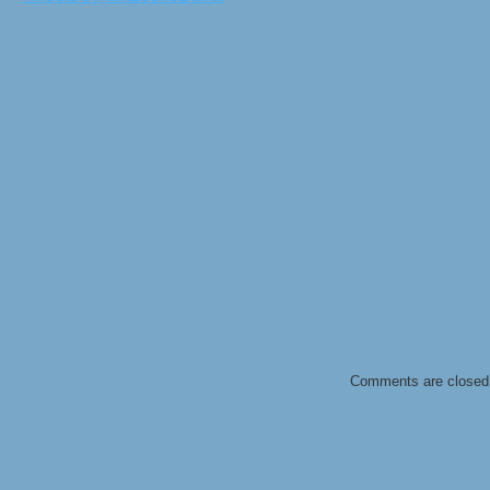
Comments are closed