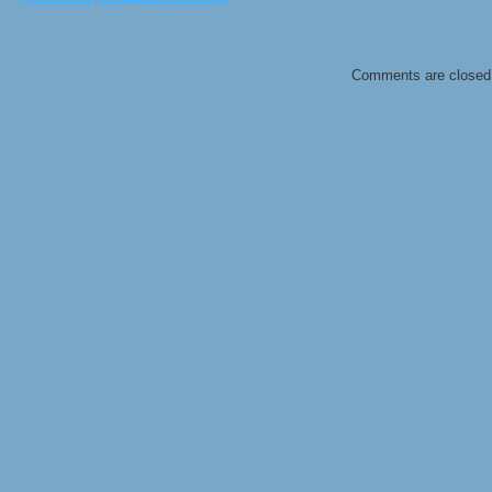
Comments are closed