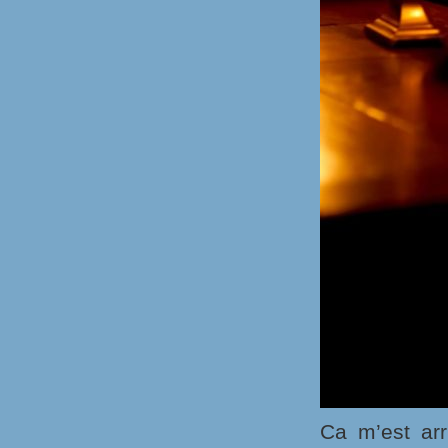
Ca m’est arr