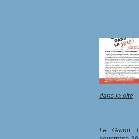
dans la cité
Le Grand T
novembre 2017