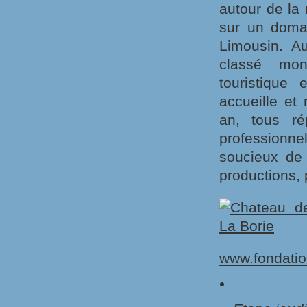
autour de la 
sur un doma
Limousin. Au
classé mon
touristique
accueille et
an, tous ré
professionne
soucieux de 
productions, 
www.fondatio