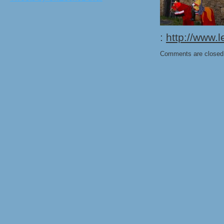
:
http://www.
Comments are closed