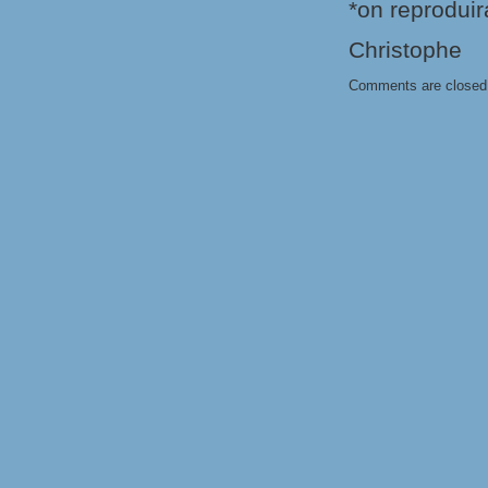
*on reproduir
Christophe
Comments are closed