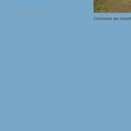
Comments are closed