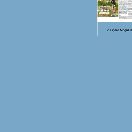
Le Figaro Magazi